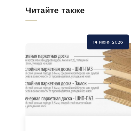
Читайте также
14 июня 2026