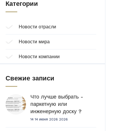
Категории
Новости отрасли
Новости мира
Новости компании
Свежие записи
Что лучше выбрать -
паркетную или
инженерную доску ?
14 14 июня 2026 2026