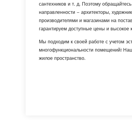
сантехников и т. д. Поэтому обращайтес
направленности – архитекторы, художник
производителями и магазинами на постав
гарантируем доступные цены и высокое 
Мы подходим к своей работе с учетом эст
многофункциональности помещений! Наш
жилое пространство.