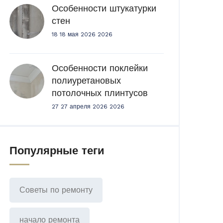
Особенности штукатурки
стен
18 18 мая 2026 2026
Особенности поклейки
полиуретановых
потолочных плинтусов
27 27 апреля 2026 2026
Популярные теги
Советы по ремонту
начало ремонта