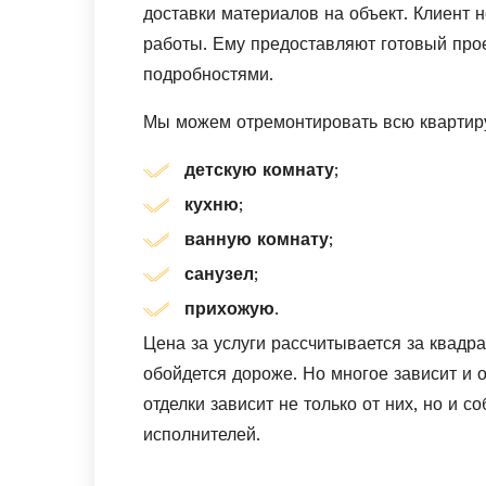
доставки материалов на объект. Клиент н
работы. Ему предоставляют готовый про
подробностями.
Мы можем отремонтировать всю квартиру
детскую комнату
;
кухню
;
ванную комнату
;
санузел
;
прихожую
.
Цена за услуги рассчитывается за квадр
обойдется дороже. Но многое зависит и 
отделки зависит не только от них, но и 
исполнителей.