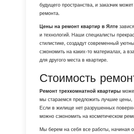
будущего пространства, и заказчик может
ремонта.
Цены на ремонт квартир в Ялте
завися
и технологий. Наши специалисты прекра
стилистике, создадут современный уютн
сэкономить на каких-то материалах, а в
для другого места в квартире.
Стоимость ремон
Ремонт трехкомнатной квартиры
може
мы стараемся предложить лучшие цены, ч
Если в жилище нет разрушенных поверхн
можно сэкономить на косметическом ремо
Мы берем на себя все работы, начиная 