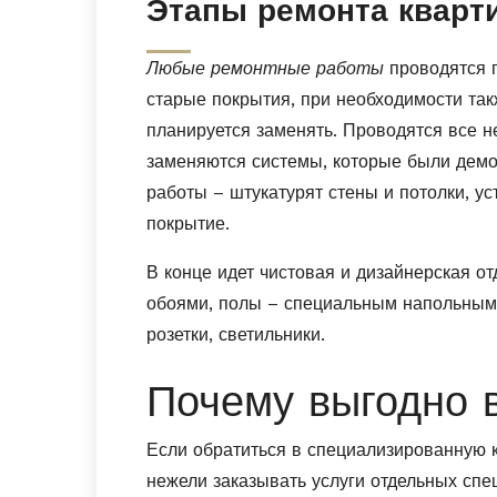
Этапы ремонта кварт
Любые ремонтные работы
проводятся 
старые покрытия, при необходимости так
планируется заменять. Проводятся все 
заменяются системы, которые были демо
работы – штукатурят стены и потолки, у
покрытие.
В конце идет чистовая и дизайнерская от
обоями, полы – специальным напольным 
розетки, светильники.
Почему выгодно 
Если обратиться в специализированную 
нежели заказывать услуги отдельных спец