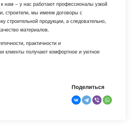
ь к нам – у нас работают профессионалы узкой
и, строители, мы имеем договоры с
ку строительной продукции, а следовательно,
качество материалов.
етичности, практичности и
и клиенты получают комфортное и уютное
Поделиться