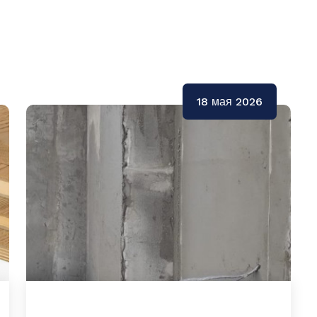
18 мая 2026