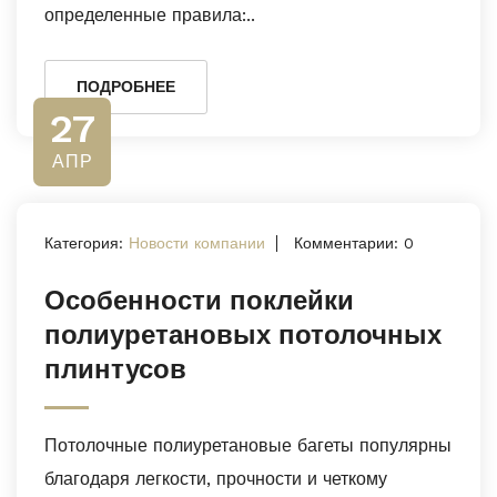
определенные правила:..
ПОДРОБНЕЕ
27
АПР
Категория:
Новости компании
Комментарии: 0
Особенности поклейки
полиуретановых потолочных
плинтусов
Потолочные полиуретановые багеты популярны
благодаря легкости, прочности и четкому