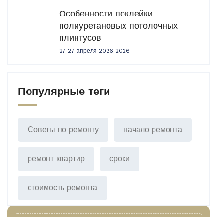
Особенности поклейки
полиуретановых потолочных
плинтусов
27 27 апреля 2026 2026
Популярные теги
Советы по ремонту
начало ремонта
ремонт квартир
сроки
стоимость ремонта