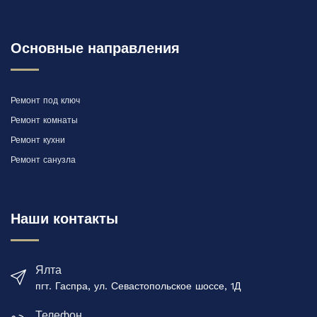
Основные направления
Ремонт под ключ
Ремонт комнаты
Ремонт кухни
Ремонт санузла
Наши контакты
Ялта
пгт. Гаспра, ул. Севастопольское шоссе, 1Д
Телефон