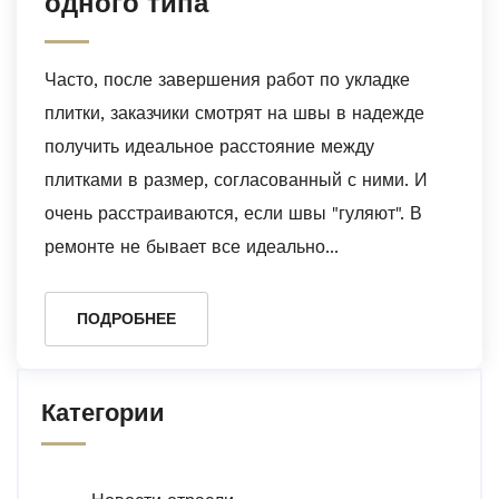
одного типа
Часто, после завершения работ по укладке
плитки, заказчики смотрят на швы в надежде
получить идеальное расстояние между
плитками в размер, согласованный с ними. И
очень расстраиваются, если швы "гуляют". В
ремонте не бывает все идеально...
ПОДРОБНЕЕ
Категории