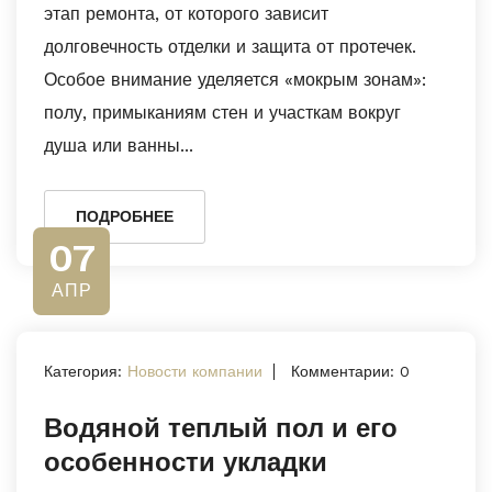
этап ремонта, от которого зависит
долговечность отделки и защита от протечек.
Особое внимание уделяется «мокрым зонам»:
полу, примыканиям стен и участкам вокруг
душа или ванны...
ПОДРОБНЕЕ
07
АПР
Категория:
Новости компании
Комментарии: 0
Водяной теплый пол и его
особенности укладки