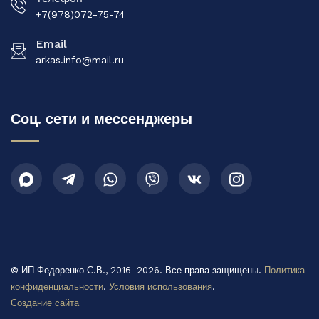
+7(978)072-75-74‬
Email
arkas.info@mail.ru
Соц. сети и мессенджеры
© ИП Федоренко С.В., 2016–2026. Все права защищены.
Политика
конфиденциальности
.
Условия использования
.
Создание сайта