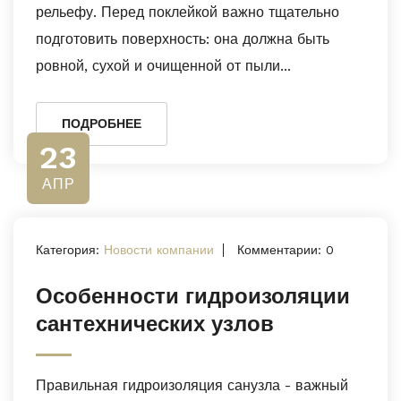
рельефу. Перед поклейкой важно тщательно
подготовить поверхность: она должна быть
ровной, сухой и очищенной от пыли...
ПОДРОБНЕЕ
23
АПР
Категория:
Новости компании
Комментарии: 0
Особенности гидроизоляции
сантехнических узлов
Правильная гидроизоляция санузла - важный