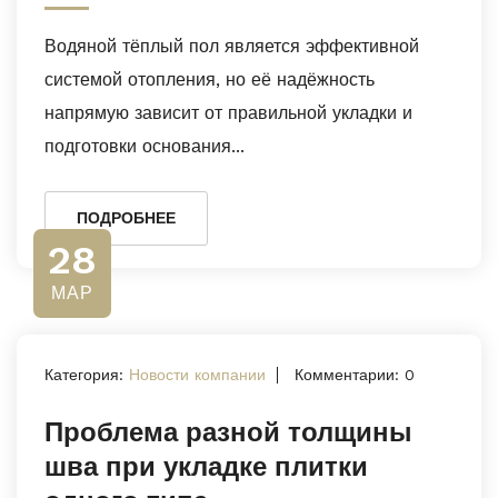
Водяной тёплый пол является эффективной
системой отопления, но её надёжность
напрямую зависит от правильной укладки и
подготовки основания...
ПОДРОБНЕЕ
28
МАР
Категория:
Новости компании
Комментарии: 0
Проблема разной толщины
шва при укладке плитки