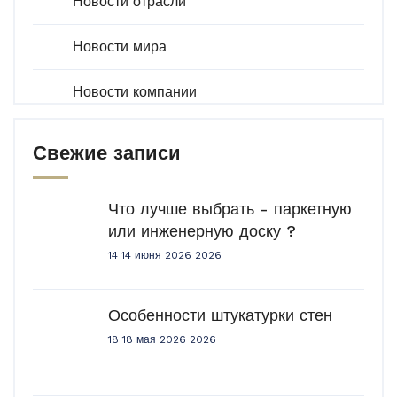
Новости отрасли
Новости мира
Новости компании
Свежие записи
Что лучше выбрать - паркетную
или инженерную доску ?
14 14 июня 2026 2026
Особенности штукатурки стен
18 18 мая 2026 2026