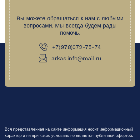
Вы можете обращаться к нам с любыми
вопросами.
Мы всегда будем рады
помочь.
+7(978)072-75-74‬
arkas.info@mail.ru
Вся представленная на сайте информация носит информационный
характер и ни при каких условиях не является публичной офертой.